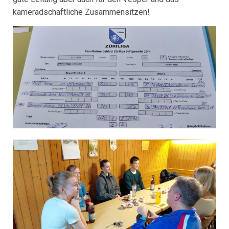
kameradschaftliche Zusammensitzen!