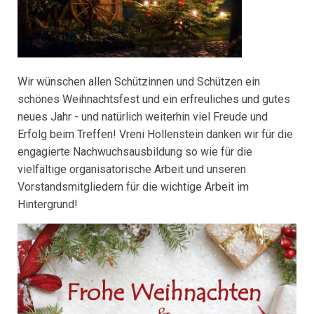
Wir wünschen allen Schützinnen und Schützen ein
schönes Weihnachtsfest und ein erfreuliches und gutes
neues Jahr - und natürlich weiterhin viel Freude und
Erfolg beim Treffen! Vreni Hollenstein danken wir für die
engagierte Nachwuchsausbildung so wie für die
vielfältige organisatorische Arbeit und unseren
Vorstandsmitgliedern für die wichtige Arbeit im
Hintergrund!