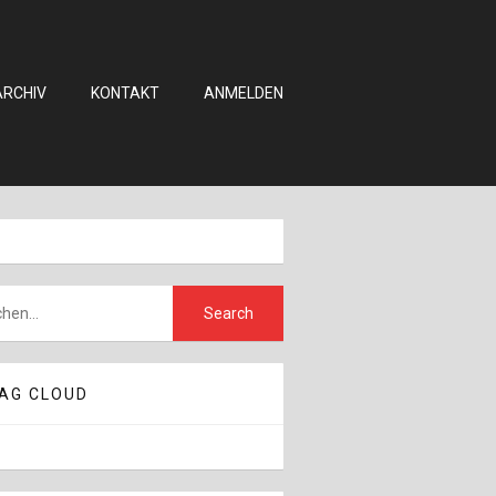
ARCHIV
KONTAKT
ANMELDEN
AG CLOUD