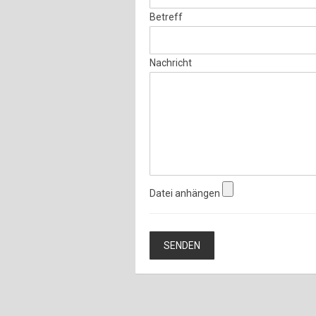
Betreff
Nachricht
Datei anhängen